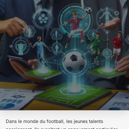
Dans le monde du football, les jeunes talents