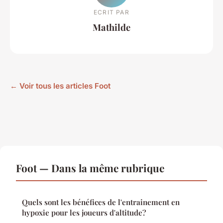
ECRIT PAR
Mathilde
← Voir tous les articles Foot
Foot — Dans la même rubrique
Quels sont les bénéfices de l'entrainement en
hypoxie pour les joueurs d'altitude?