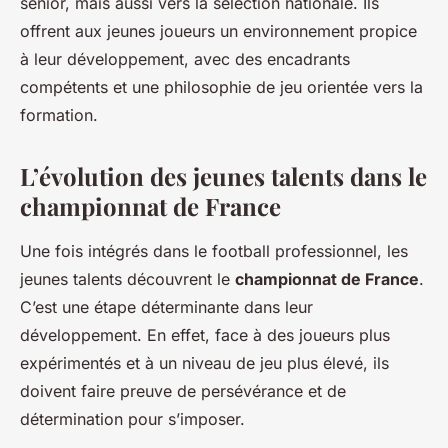
senior, mais aussi vers la sélection nationale. Ils
offrent aux jeunes joueurs un environnement propice
à leur développement, avec des encadrants
compétents et une philosophie de jeu orientée vers la
formation.
L’évolution des jeunes talents dans le
championnat de France
Une fois intégrés dans le football professionnel, les
jeunes talents découvrent le
championnat de France
.
C’est une étape déterminante dans leur
développement. En effet, face à des joueurs plus
expérimentés et à un niveau de jeu plus élevé, ils
doivent faire preuve de persévérance et de
détermination pour s’imposer.