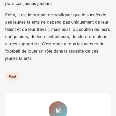
pour ces jeunes joueurs.
Enfin, il est important de souligner que le succès de
ces jeunes talents ne dépend pas uniquement de leur
talent et de leur travail, mais aussi du soutien de leurs
coéquipiers, de leurs entraîneurs, du club formateur
et des supporters. C’est donc à tous les acteurs du
football de jouer un rôle dans la réussite de ces
jeunes talents.
Foot
M