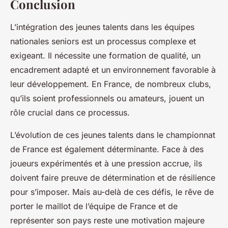
Conclusion
L’intégration des jeunes talents dans les équipes
nationales seniors est un processus complexe et
exigeant. Il nécessite une formation de qualité, un
encadrement adapté et un environnement favorable à
leur développement. En France, de nombreux clubs,
qu’ils soient professionnels ou amateurs, jouent un
rôle crucial dans ce processus.
L’évolution de ces jeunes talents dans le championnat
de France est également déterminante. Face à des
joueurs expérimentés et à une pression accrue, ils
doivent faire preuve de détermination et de résilience
pour s’imposer. Mais au-delà de ces défis, le rêve de
porter le maillot de l’équipe de France et de
représenter son pays reste une motivation majeure