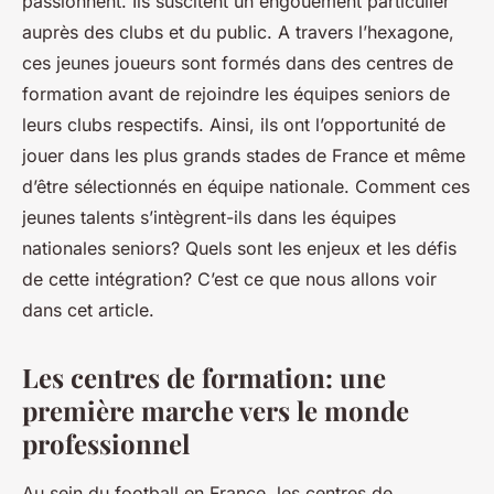
passionnent. Ils suscitent un engouement particulier
auprès des clubs et du public. A travers l’hexagone,
ces jeunes joueurs sont formés dans des centres de
formation avant de rejoindre les équipes seniors de
leurs clubs respectifs. Ainsi, ils ont l’opportunité de
jouer dans les plus grands stades de France et même
d’être sélectionnés en équipe nationale. Comment ces
jeunes talents s’intègrent-ils dans les équipes
nationales seniors? Quels sont les enjeux et les défis
de cette intégration? C’est ce que nous allons voir
dans cet article.
Les centres de formation: une
première marche vers le monde
professionnel
Au sein du football en France, les centres de