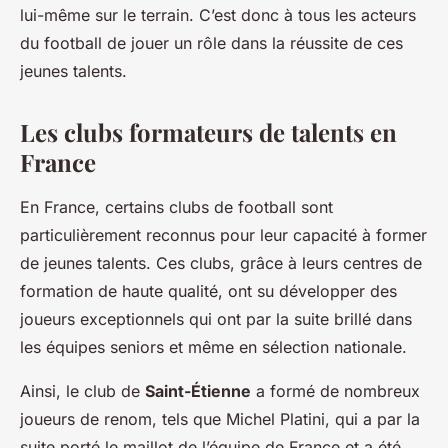
lui-même sur le terrain. C’est donc à tous les acteurs
du football de jouer un rôle dans la réussite de ces
jeunes talents.
Les clubs formateurs de talents en
France
En France, certains clubs de football sont
particulièrement reconnus pour leur capacité à former
de jeunes talents. Ces clubs, grâce à leurs centres de
formation de haute qualité, ont su développer des
joueurs exceptionnels qui ont par la suite brillé dans
les équipes seniors et même en sélection nationale.
Ainsi, le club de
Saint-Étienne
a formé de nombreux
joueurs de renom, tels que Michel Platini, qui a par la
suite porté le maillot de l’équipe de France et a été