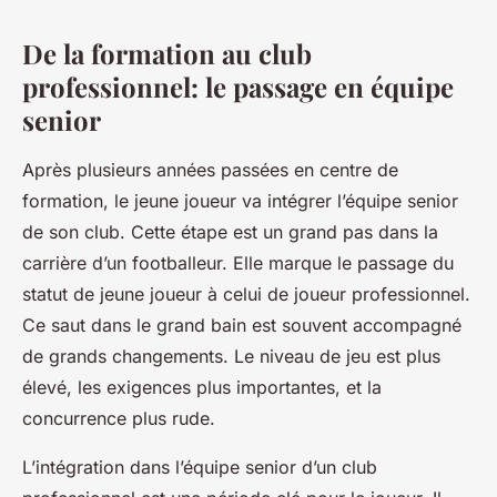
De la formation au club
professionnel: le passage en équipe
senior
Après plusieurs années passées en centre de
formation, le jeune joueur va intégrer l’équipe senior
de son club. Cette étape est un grand pas dans la
carrière d’un footballeur. Elle marque le passage du
statut de jeune joueur à celui de joueur professionnel.
Ce saut dans le grand bain est souvent accompagné
de grands changements. Le niveau de jeu est plus
élevé, les exigences plus importantes, et la
concurrence plus rude.
L’intégration dans l’équipe senior d’un club