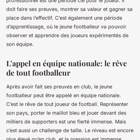
professionnel est une période clé pour le joueur. Il
doit faire ses preuves, montrer sa valeur et gagner sa
place dans l’effectif. C’est également une période
d’apprentissage, où le jeune footballeur va pouvoir
observer et apprendre des joueurs expérimentés de
son équipe.
L’appel en équipe nationale: le rêve
de tout footballeur
Après avoir fait ses preuves en club, le jeune
footballeur peut être appelé en équipe nationale.
C’est le rêve de tout joueur de football. Représenter
son pays, porter le maillot bleu et jouer devant des
milliers de supporters est une fierté immense. Mais
c’est aussi un challenge de taille. Le niveau est encore
plus élevé qu’en club, et la pression est immense.