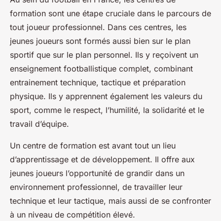
formation sont une étape cruciale dans le parcours de
tout joueur professionnel. Dans ces centres, les
jeunes joueurs sont formés aussi bien sur le plan
sportif que sur le plan personnel. Ils y reçoivent un
enseignement footballistique complet, combinant
entrainement technique, tactique et préparation
physique. Ils y apprennent également les valeurs du
sport, comme le respect, l’humilité, la solidarité et le
travail d’équipe.
Un centre de formation est avant tout un lieu
d’apprentissage et de développement. Il offre aux
jeunes joueurs l’opportunité de grandir dans un
environnement professionnel, de travailler leur
technique et leur tactique, mais aussi de se confronter
à un niveau de compétition élevé.