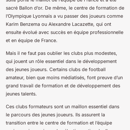
sacré Ballon d’or. De même, le centre de formation de
l’Olympique Lyonnais a vu passer des joueurs comme
Karim Benzema ou Alexandre Lacazette, qui ont
ensuite évolué avec succès en équipe professionnelle
et en équipe de France.
Mais il ne faut pas oublier les clubs plus modestes,
qui jouent un rôle essentiel dans le développement
des jeunes joueurs. Certains clubs de football
amateur, bien que moins médiatisés, font preuve d’un
grand travail de formation et de développement des
jeunes talents.
Ces clubs formateurs sont un maillon essentiel dans
le parcours des jeunes joueurs. Ils assurent la
transition entre le centre de formation et l’équipe