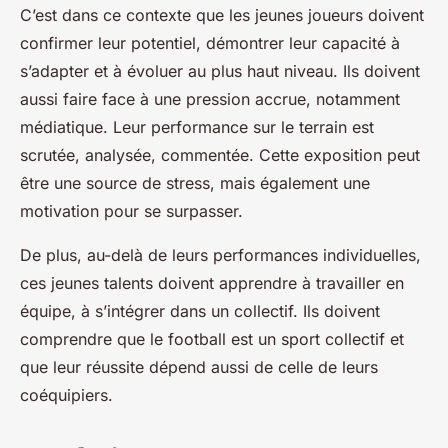
C’est dans ce contexte que les jeunes joueurs doivent
confirmer leur potentiel, démontrer leur capacité à
s’adapter et à évoluer au plus haut niveau. Ils doivent
aussi faire face à une pression accrue, notamment
médiatique. Leur performance sur le terrain est
scrutée, analysée, commentée. Cette exposition peut
être une source de stress, mais également une
motivation pour se surpasser.
De plus, au-delà de leurs performances individuelles,
ces jeunes talents doivent apprendre à travailler en
équipe, à s’intégrer dans un collectif. Ils doivent
comprendre que le football est un sport collectif et
que leur réussite dépend aussi de celle de leurs
coéquipiers.