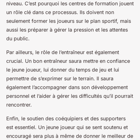
niveau. C’est pourquoi les centres de formation jouent
un rôle clé dans ce processus. Ils doivent non
seulement former les joueurs sur le plan sportif, mais
aussi les préparer à gérer la pression et les attentes
du public.
Par ailleurs, le rôle de l’entraîneur est également
crucial. Un bon entraîneur saura mettre en confiance
le jeune joueur, lui donner du temps de jeu et lui
permettre de s’exprimer sur le terrain. Il saura
également l’accompagner dans son développement
personnel et l’aider à gérer les difficultés qu’il pourrait
rencontrer.
Enfin, le soutien des coéquipiers et des supporters
est essentiel. Un jeune joueur qui se sent soutenu et
encouragé sera plus à même de donner le meilleur de