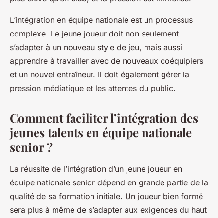
L’intégration en équipe nationale est un processus
complexe. Le jeune joueur doit non seulement
s’adapter à un nouveau style de jeu, mais aussi
apprendre à travailler avec de nouveaux coéquipiers
et un nouvel entraîneur. Il doit également gérer la
pression médiatique et les attentes du public.
Comment faciliter l’intégration des
jeunes talents en équipe nationale
senior ?
La réussite de l’intégration d’un jeune joueur en
équipe nationale senior dépend en grande partie de la
qualité de sa formation initiale. Un joueur bien formé
sera plus à même de s’adapter aux exigences du haut