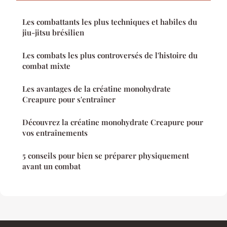
Les combattants les plus techniques et habiles du
jiu-jitsu brésilien
Les combats les plus controversés de l'histoire du
combat mixte
Les avantages de la créatine monohydrate
Creapure pour s'entraîner
Découvrez la créatine monohydrate Creapure pour
vos entraînements
5 conseils pour bien se préparer physiquement
avant un combat