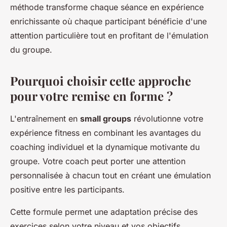
méthode transforme chaque séance en expérience
enrichissante où chaque participant bénéficie d'une
attention particulière tout en profitant de l'émulation
du groupe.
Pourquoi choisir cette approche
pour votre remise en forme ?
L'entraînement en
small groups
révolutionne votre
expérience fitness en combinant les avantages du
coaching individuel et la dynamique motivante du
groupe. Votre coach peut porter une attention
personnalisée à chacun tout en créant une émulation
positive entre les participants.
Cette formule permet une adaptation précise des
exercices selon votre niveau et vos objectifs