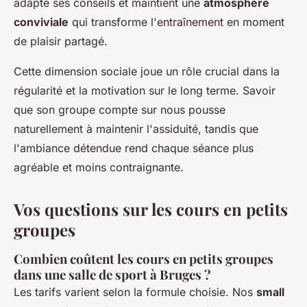
adapte ses conseils et maintient une
atmosphère
conviviale
qui transforme l'entraînement en moment
de plaisir partagé.
Cette dimension sociale joue un rôle crucial dans la
régularité et la motivation sur le long terme. Savoir
que son groupe compte sur nous pousse
naturellement à maintenir l'assiduité, tandis que
l'ambiance détendue rend chaque séance plus
agréable et moins contraignante.
Vos questions sur les cours en petits
groupes
Combien coûtent les cours en petits groupes
dans une salle de sport à Bruges ?
Les tarifs varient selon la formule choisie. Nos
small