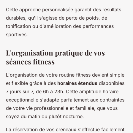
Cette approche personnalisée garantit des résultats
durables, qu'il s'agisse de perte de poids, de
tonification ou d'amélioration des performances
sportives.
L'organisation pratique de vos
séances fitness
L'organisation de votre routine fitness devient simple
et flexible grâce à des
horaires étendus
disponibles
7 jours sur 7, de 6h à 23h. Cette amplitude horaire
exceptionnelle s'adapte parfaitement aux contraintes
de votre vie professionnelle et familiale, que vous
soyez du matin ou plutôt nocturne.
La réservation de vos créneaux s'effectue facilement,