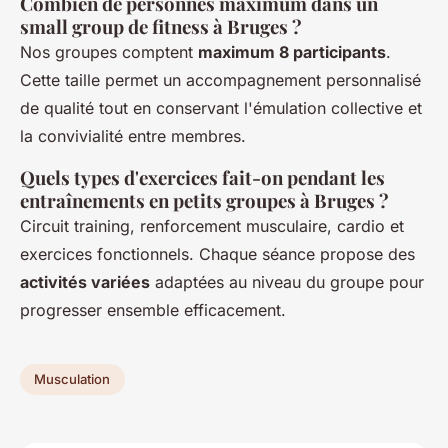
Combien de personnes maximum dans un
small group de fitness à Bruges ?
Nos groupes comptent
maximum 8 participants
.
Cette taille permet un accompagnement personnalisé
de qualité tout en conservant l'émulation collective et
la convivialité entre membres.
Quels types d'exercices fait-on pendant les
entraînements en petits groupes à Bruges ?
Circuit training, renforcement musculaire, cardio et
exercices fonctionnels. Chaque séance propose des
activités variées
adaptées au niveau du groupe pour
progresser ensemble efficacement.
Musculation