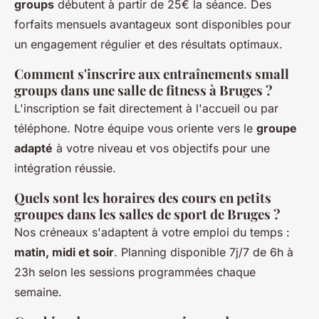
groups
débutent à partir de 25€ la séance. Des
forfaits mensuels avantageux sont disponibles pour
un engagement régulier et des résultats optimaux.
Comment s'inscrire aux entraînements small
groups dans une salle de fitness à Bruges ?
L'inscription se fait directement à l'accueil ou par
téléphone. Notre équipe vous oriente vers le
groupe
adapté
à votre niveau et vos objectifs pour une
intégration réussie.
Quels sont les horaires des cours en petits
groupes dans les salles de sport de Bruges ?
Nos créneaux s'adaptent à votre emploi du temps :
matin, midi et soir
. Planning disponible 7j/7 de 6h à
23h selon les sessions programmées chaque
semaine.