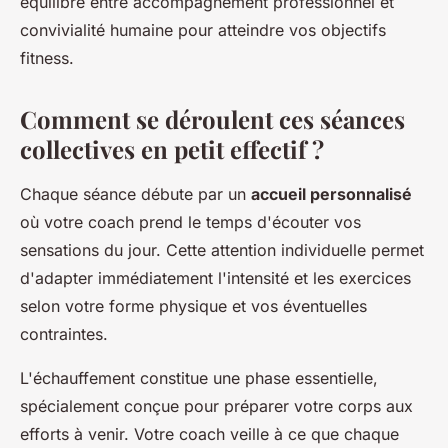
équilibre entre accompagnement professionnel et
convivialité humaine pour atteindre vos objectifs
fitness.
Comment se déroulent ces séances
collectives en petit effectif ?
Chaque séance débute par un
accueil personnalisé
où votre coach prend le temps d'écouter vos
sensations du jour. Cette attention individuelle permet
d'adapter immédiatement l'intensité et les exercices
selon votre forme physique et vos éventuelles
contraintes.
L'échauffement constitue une phase essentielle,
spécialement conçue pour préparer votre corps aux
efforts à venir. Votre coach veille à ce que chaque