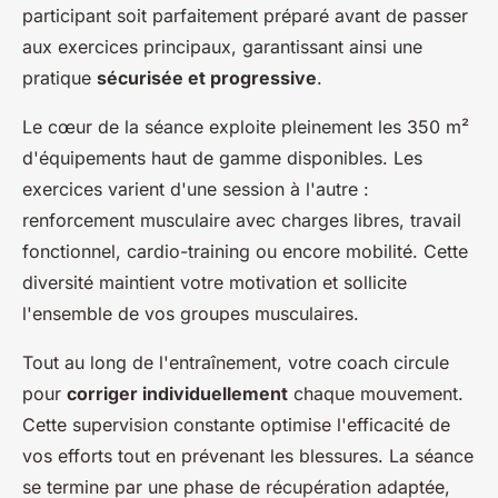
participant soit parfaitement préparé avant de passer
aux exercices principaux, garantissant ainsi une
pratique
sécurisée et progressive
.
Le cœur de la séance exploite pleinement les 350 m²
d'équipements haut de gamme disponibles. Les
exercices varient d'une session à l'autre :
renforcement musculaire avec charges libres, travail
fonctionnel, cardio-training ou encore mobilité. Cette
diversité maintient votre motivation et sollicite
l'ensemble de vos groupes musculaires.
Tout au long de l'entraînement, votre coach circule
pour
corriger individuellement
chaque mouvement.
Cette supervision constante optimise l'efficacité de
vos efforts tout en prévenant les blessures. La séance
se termine par une phase de récupération adaptée,