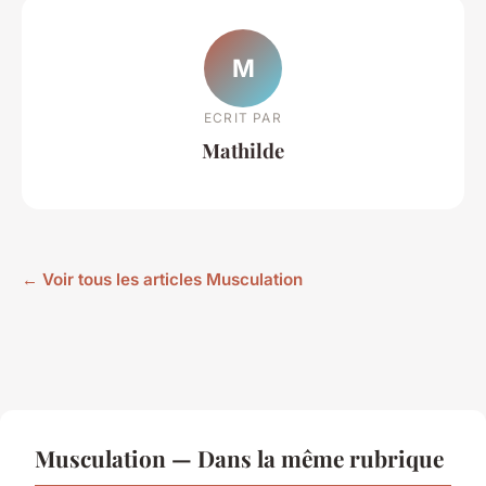
M
ECRIT PAR
Mathilde
← Voir tous les articles Musculation
Musculation — Dans la même rubrique