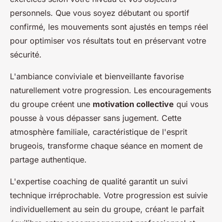
personnels. Que vous soyez débutant ou sportif
confirmé, les mouvements sont ajustés en temps réel
pour optimiser vos résultats tout en préservant votre
sécurité.
L'ambiance conviviale et bienveillante favorise
naturellement votre progression. Les encouragements
du groupe créent une
motivation collective
qui vous
pousse à vous dépasser sans jugement. Cette
atmosphère familiale, caractéristique de l'esprit
brugeois, transforme chaque séance en moment de
partage authentique.
L'expertise coaching de qualité garantit un suivi
technique irréprochable. Votre progression est suivie
individuellement au sein du groupe, créant le parfait