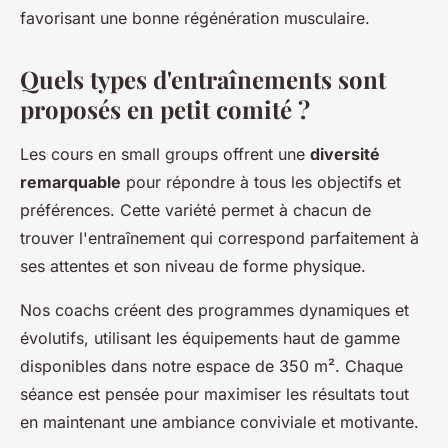
favorisant une bonne régénération musculaire.
Quels types d'entraînements sont
proposés en petit comité ?
Les cours en small groups offrent une
diversité
remarquable
pour répondre à tous les objectifs et
préférences. Cette variété permet à chacun de
trouver l'entraînement qui correspond parfaitement à
ses attentes et son niveau de forme physique.
Nos coachs créent des programmes dynamiques et
évolutifs, utilisant les équipements haut de gamme
disponibles dans notre espace de 350 m². Chaque
séance est pensée pour maximiser les résultats tout
en maintenant une ambiance conviviale et motivante.