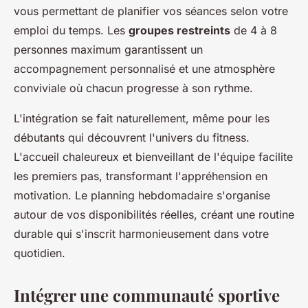
vous permettant de planifier vos séances selon votre
emploi du temps. Les
groupes restreints
de 4 à 8
personnes maximum garantissent un
accompagnement personnalisé et une atmosphère
conviviale où chacun progresse à son rythme.
L'intégration se fait naturellement, même pour les
débutants qui découvrent l'univers du fitness.
L'accueil chaleureux et bienveillant de l'équipe facilite
les premiers pas, transformant l'appréhension en
motivation. Le planning hebdomadaire s'organise
autour de vos disponibilités réelles, créant une routine
durable qui s'inscrit harmonieusement dans votre
quotidien.
Intégrer une communauté sportive