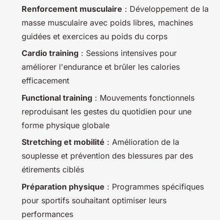
Renforcement musculaire
: Développement de la
masse musculaire avec poids libres, machines
guidées et exercices au poids du corps
Cardio training
: Sessions intensives pour
améliorer l'endurance et brûler les calories
efficacement
Functional training
: Mouvements fonctionnels
reproduisant les gestes du quotidien pour une
forme physique globale
Stretching et mobilité
: Amélioration de la
souplesse et prévention des blessures par des
étirements ciblés
Préparation physique
: Programmes spécifiques
pour sportifs souhaitant optimiser leurs
performances