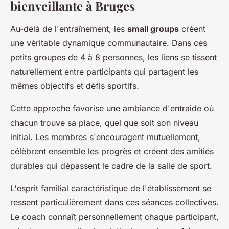
bienveillante à Bruges
Au-delà de l'entraînement, les
small groups
créent
une véritable dynamique communautaire. Dans ces
petits groupes de 4 à 8 personnes, les liens se tissent
naturellement entre participants qui partagent les
mêmes objectifs et défis sportifs.
Cette approche favorise une ambiance d'entraide où
chacun trouve sa place, quel que soit son niveau
initial. Les membres s'encouragent mutuellement,
célèbrent ensemble les progrès et créent des amitiés
durables qui dépassent le cadre de la salle de sport.
L'esprit familial caractéristique de l'établissement se
ressent particulièrement dans ces séances collectives.
Le coach connaît personnellement chaque participant,