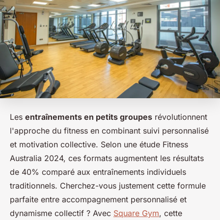
Les
entraînements en petits groupes
révolutionnent
l'approche du fitness en combinant suivi personnalisé
et motivation collective. Selon une étude Fitness
Australia 2024, ces formats augmentent les résultats
de 40% comparé aux entraînements individuels
traditionnels. Cherchez-vous justement cette formule
parfaite entre accompagnement personnalisé et
dynamisme collectif ? Avec
Square Gym
, cette